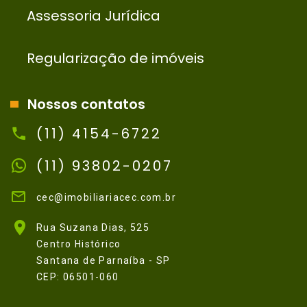
Assessoria Jurídica
Regularização de imóveis
Nossos contatos
(11) 4154-6722
(11) 93802-0207
cec@imobiliariacec.com.br
Rua Suzana Dias, 525
Centro Histórico
Santana de Parnaíba - SP
CEP: 06501-060