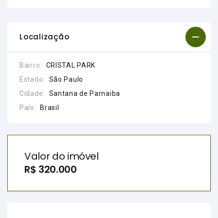
Localização
Bairro:
CRISTAL PARK
Estado:
São Paulo
Cidade:
Santana de Parnaiba
País:
Brasil
Valor do imóvel
R$ 320.000