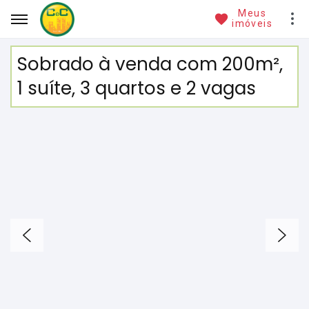
Meus
imóveis
Sobrado à venda com 200m²,
1 suíte, 3 quartos e 2 vagas