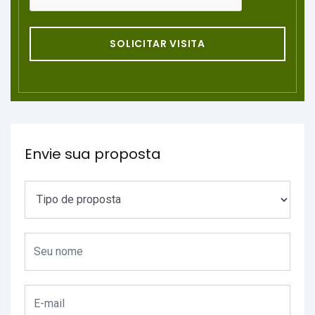
SOLICITAR VISITA
Envie sua proposta