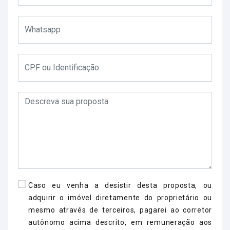
Caso eu venha a desistir desta proposta, ou
adquirir o imóvel diretamente do proprietário ou
mesmo através de terceiros, pagarei ao corretor
autônomo acima descrito, em remuneração aos