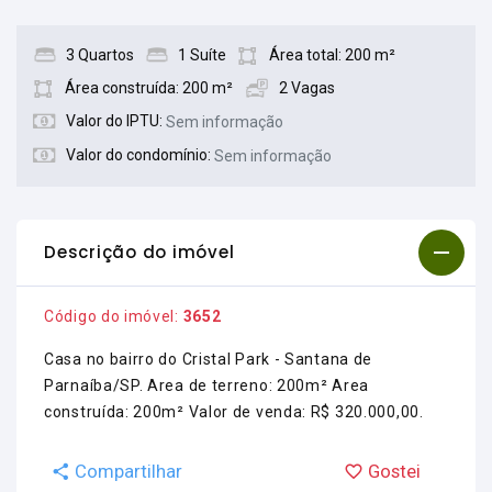
3 Quartos
1 Suíte
Área total: 200 m²
Área construída: 200 m²
2 Vagas
Valor do IPTU:
Sem informação
Valor do condomínio:
Sem informação
Descrição do imóvel
Código do imóvel:
3652
Casa no bairro do Cristal Park - Santana de
Parnaíba/SP. Area de terreno: 200m² Area
construída: 200m² Valor de venda: R$ 320.000,00.
Compartilhar
Gostei