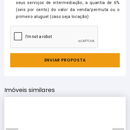
seus serviços de intermediação, a quantia de 6%
(seis por cento) do valor da venda/permuta ou o
primeiro aluguel (caso seja locação).
ENVIAR PROPOSTA
Imóveis similares