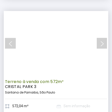
Terreno à venda com 572m²
CRISTAL PARK 3
Santana de Parnaiba, São Paulo
572,04 m²
Sem informação