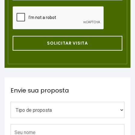
SOLICITAR VISITA
Envie sua proposta