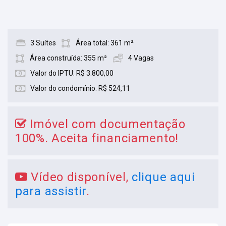
3 Suítes
Área total: 361 m²
Área construída: 355 m²
4 Vagas
Valor do IPTU: R$ 3.800,00
Valor do condomínio: R$ 524,11
Imóvel com documentação
100%. Aceita financiamento!
Vídeo disponível,
clique aqui
para assistir
.