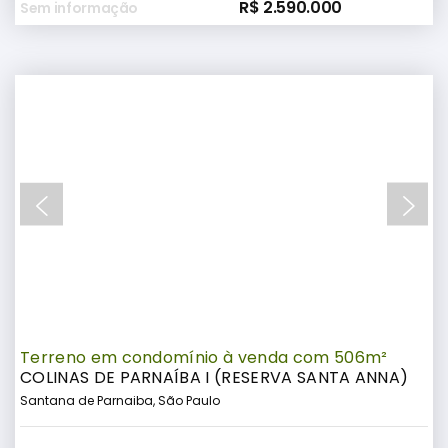
R$ 2.590.000
Sem informação
Terreno em condomínio à venda com 506m²
COLINAS DE PARNAÍBA I (RESERVA SANTA ANNA)
Santana de Parnaiba, São Paulo