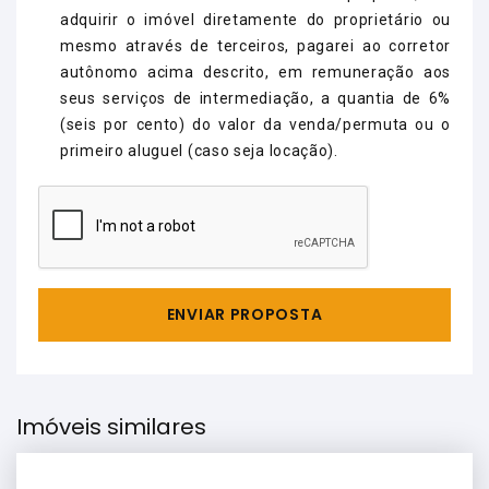
adquirir o imóvel diretamente do proprietário ou
mesmo através de terceiros, pagarei ao corretor
autônomo acima descrito, em remuneração aos
seus serviços de intermediação, a quantia de 6%
(seis por cento) do valor da venda/permuta ou o
primeiro aluguel (caso seja locação).
ENVIAR PROPOSTA
Imóveis similares