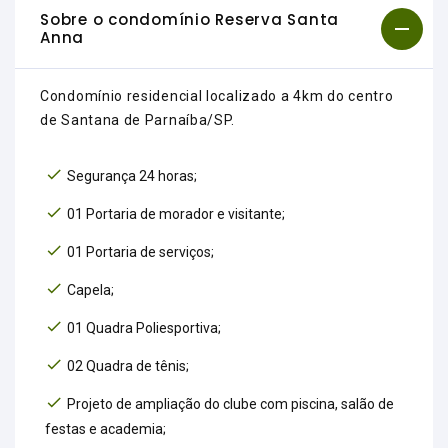
Sobre o condomínio Reserva Santa
Anna
Condomínio residencial localizado a 4km do centro
de Santana de Parnaíba/SP.
Segurança 24 horas;
01 Portaria de morador e visitante;
01 Portaria de serviços;
Capela;
01 Quadra Poliesportiva;
02 Quadra de tênis;
Projeto de ampliação do clube com piscina, salão de
festas e academia;