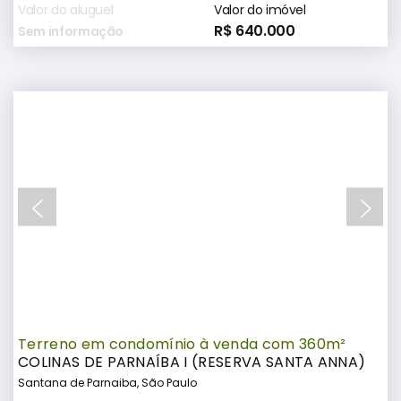
Valor do aluguel
Valor do imóvel
R$ 640.000
Sem informação
Terreno em condomínio à venda com 360m²
COLINAS DE PARNAÍBA I (RESERVA SANTA ANNA)
Santana de Parnaiba, São Paulo