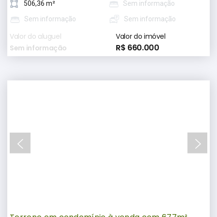
506,36 m²
Sem informação
Sem informação
Sem informação
Valor do aluguel
Valor do imóvel
R$ 660.000
Sem informação