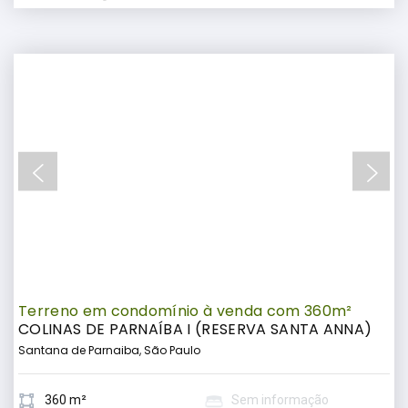
Terreno em condomínio à venda com 360m²
COLINAS DE PARNAÍBA I (RESERVA SANTA ANNA)
Santana de Parnaiba, São Paulo
360 m²
Sem informação