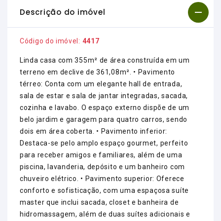
Descrição do imóvel
Código do imóvel:
4417
Linda casa com 355m² de área construída em um
terreno em declive de 361,08m². • Pavimento
térreo: Conta com um elegante hall de entrada,
sala de estar e sala de jantar integradas, sacada,
cozinha e lavabo. O espaço externo dispõe de um
belo jardim e garagem para quatro carros, sendo
dois em área coberta. • Pavimento inferior:
Destaca-se pelo amplo espaço gourmet, perfeito
para receber amigos e familiares, além de uma
piscina, lavanderia, depósito e um banheiro com
chuveiro elétrico. • Pavimento superior: Oferece
conforto e sofisticação, com uma espaçosa suíte
master que inclui sacada, closet e banheira de
hidromassagem, além de duas suítes adicionais e