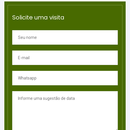
Solicite uma visita