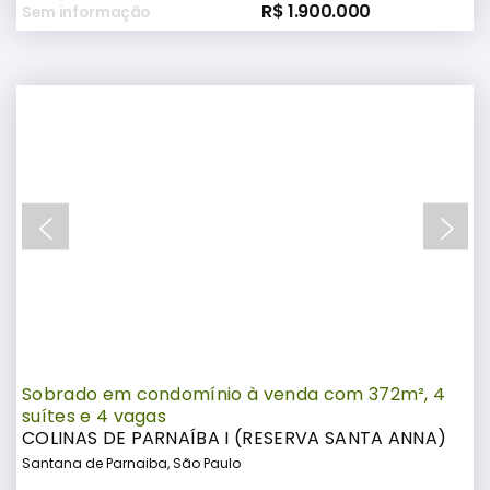
R$ 1.900.000
Sem informação
Sobrado em condomínio à venda com 372m², 4
suítes e 4 vagas
COLINAS DE PARNAÍBA I (RESERVA SANTA ANNA)
Santana de Parnaiba, São Paulo