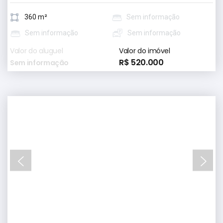
360 m²
Sem informação
Sem informação
Sem informação
Valor do aluguel
Valor do imóvel
R$ 520.000
Sem informação