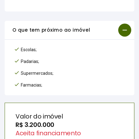
O que tem próximo ao imóvel
Escolas;
Padarias;
Supermercados;
Farmacias;
Valor do imóvel
R$ 3.200.000
Aceita financiamento