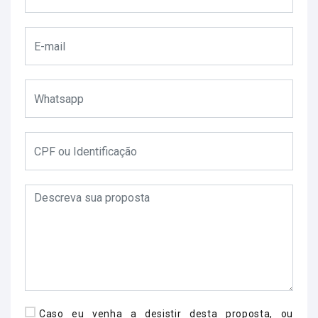
Caso eu venha a desistir desta proposta, ou