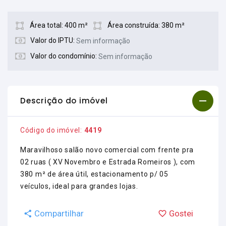
Área total: 400 m²
Área construída: 380 m²
Valor do IPTU:
Sem informação
Valor do condomínio:
Sem informação
Descrição do imóvel
Código do imóvel:
4419
Maravilhoso salão novo comercial com frente pra
02 ruas ( XV Novembro e Estrada Romeiros ), com
380 m² de área útil, estacionamento p/ 05
veículos, ideal para grandes lojas.
Compartilhar
Gostei