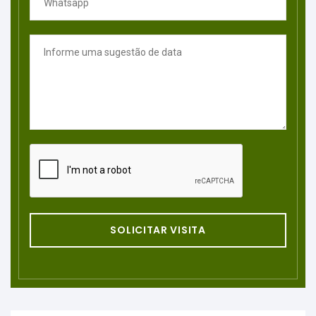
SOLICITAR VISITA