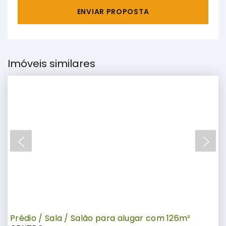
ENVIAR PROPOSTA
Imóveis similares
Prédio / Sala / Salão para alugar com 126m²