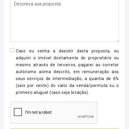
Caso eu venha a desistir desta proposta, ou
adquirir o imóvel diretamente do proprietário ou
mesmo através de terceiros, pagarei ao corretor
autônomo acima descrito, em remuneração aos
seus serviços de intermediação, a quantia de 6%
(seis por cento) do valor da venda/permuta ou o
primeiro aluguel (caso seja locação).