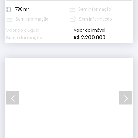
780 m²
Sem informação
Sem informação
Sem informação
Valor do aluguel
Valor do imóvel
R$ 2.200.000
Sem informação