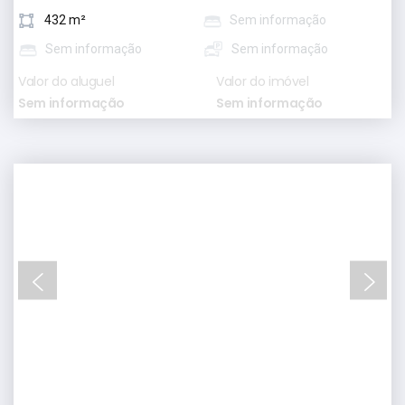
432 m²
Sem informação
Sem informação
Sem informação
Valor do aluguel
Valor do imóvel
Sem informação
Sem informação