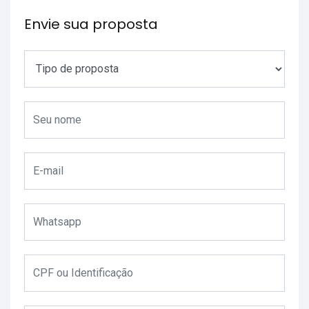
Envie sua proposta