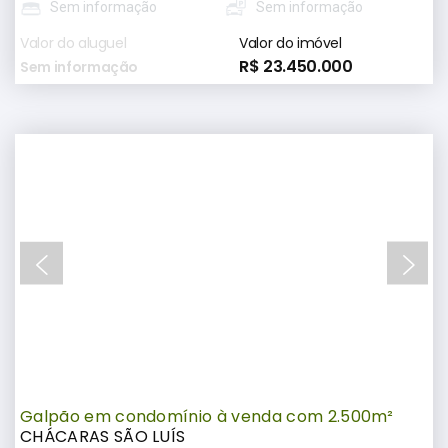
Sem informação
Sem informação
Valor do aluguel
Valor do imóvel
R$ 23.450.000
Sem informação
Galpão em condomínio à venda com 2.500m²
CHÁCARAS SÃO LUÍS