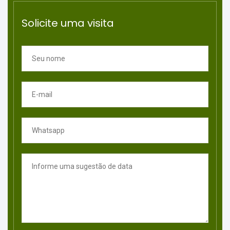
Solicite uma visita