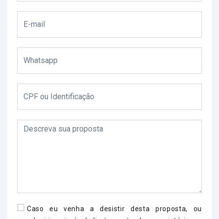
Caso eu venha a desistir desta proposta, ou