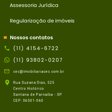
Assessoria Jurídica
Regularização de imóveis
Nossos contatos
(11) 4154-6722
(11) 93802-0207
cec@imobiliariacec.com.br
Rua Suzana Dias, 525
Centro Histórico
Santana de Parnaíba - SP
CEP: 06501-060