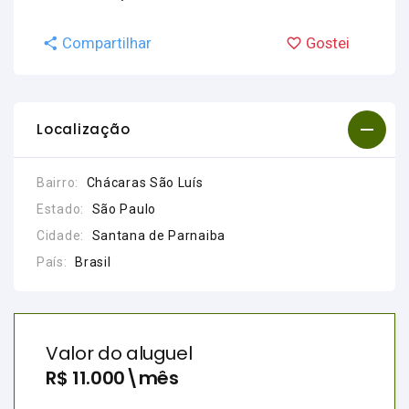
Compartilhar
Gostei
Localização
Bairro:
Chácaras São Luís
Estado:
São Paulo
Cidade:
Santana de Parnaiba
País:
Brasil
Valor do aluguel
R$ 11.000\mês