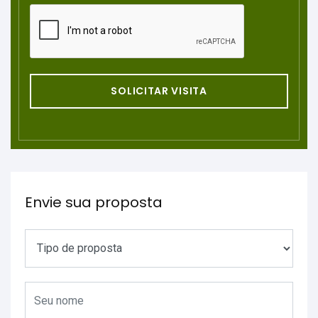
SOLICITAR VISITA
Envie sua proposta