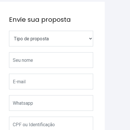
Envie sua proposta