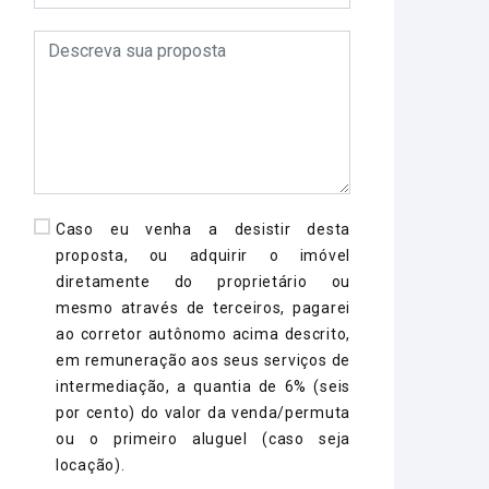
Caso eu venha a desistir desta
proposta, ou adquirir o imóvel
diretamente do proprietário ou
mesmo através de terceiros, pagarei
ao corretor autônomo acima descrito,
em remuneração aos seus serviços de
intermediação, a quantia de 6% (seis
por cento) do valor da venda/permuta
ou o primeiro aluguel (caso seja
locação).