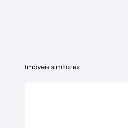
Imóveis similares