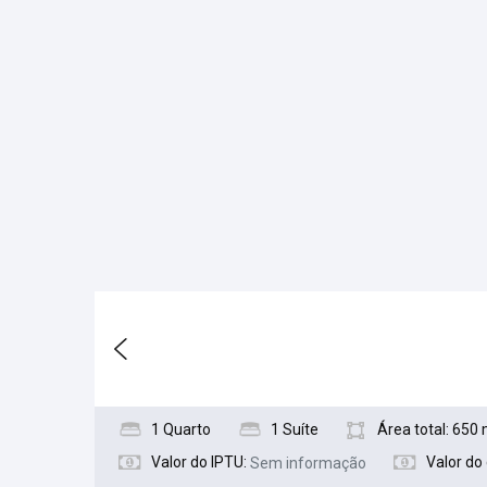
1 Quarto
1 Suíte
Área total: 650
Valor do IPTU:
Valor do
Sem informação