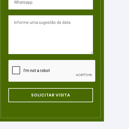
SOLICITAR VISITA