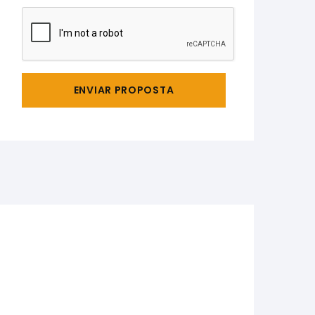
ENVIAR PROPOSTA