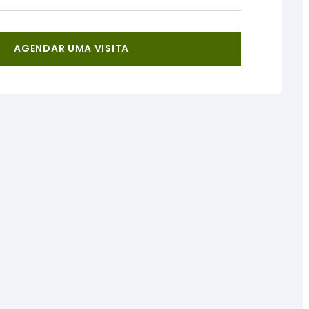
AGENDAR UMA VISITA