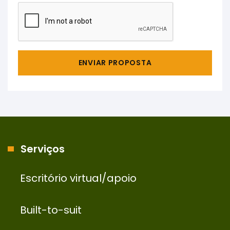
ENVIAR PROPOSTA
Serviços
Escritório virtual/apoio
Built-to-suit