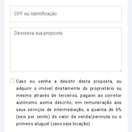
Caso eu venha a desistir desta proposta, ou
adquirir o imóvel diretamente do proprietário ou
mesmo através de terceiros, pagarei ao corretor
autônomo acima descrito, em remuneração aos
seus serviços de intermediação, a quantia de 6%
(seis por cento) do valor da venda/permuta ou o
primeiro aluguel (caso seja locação).