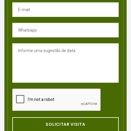
SOLICITAR VISITA