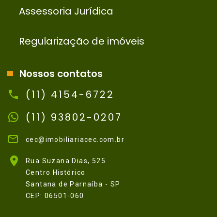
Assessoria Jurídica
Regularização de imóveis
Nossos contatos
(11) 4154-6722
(11) 93802-0207
cec@imobiliariacec.com.br
Rua Suzana Dias, 525
Centro Histórico
Santana de Parnaíba - SP
CEP: 06501-060