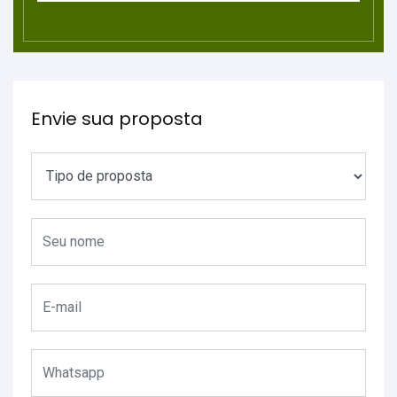
Envie sua proposta