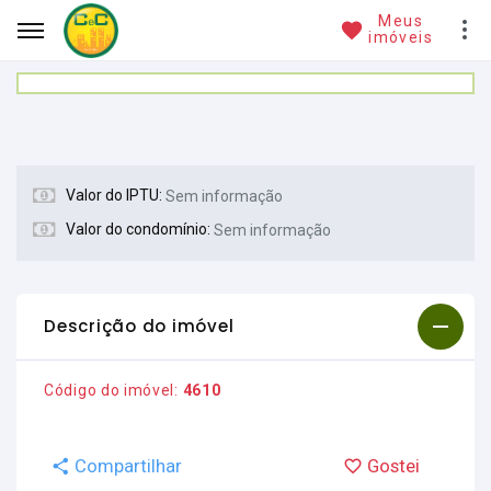
Meus
imóveis
Valor do IPTU:
Sem informação
Valor do condomínio:
Sem informação
Descrição do imóvel
Código do imóvel:
4610
Compartilhar
Gostei