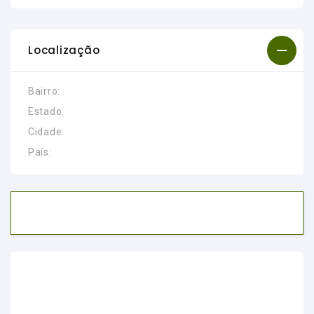
Localização
Bairro:
Estado:
Cidade:
País: